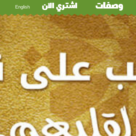
وصفات
اشتري الآن
English