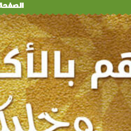
الصفحة 