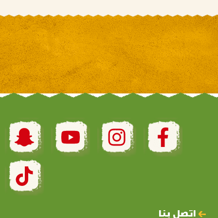
اتصل بنا