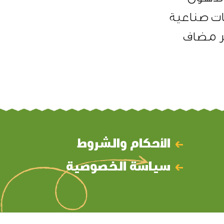
ت صناعية
 مضاف
الأحكام والشروط
سياسة الخصوصية