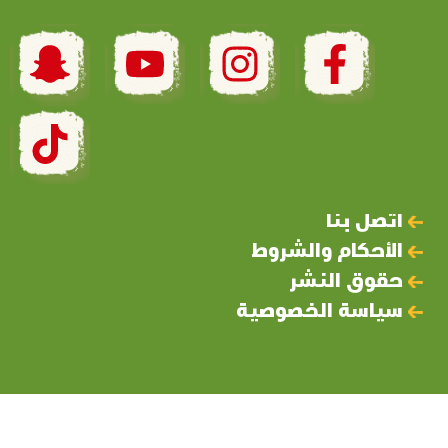
اتصل بنا
الأحكام والشروط
حقوق النشر
سياسة الخصوصية