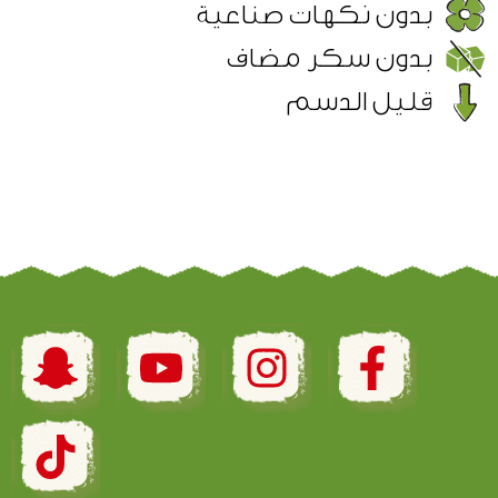
بدون نكهات صناعية
بدون سكر مضاف
قليل الدسم