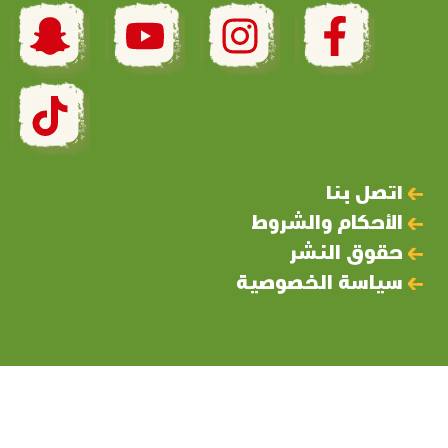
اتصل بنا
الأحكام والشروط
حقوق النشر
سياسة الخصوصية