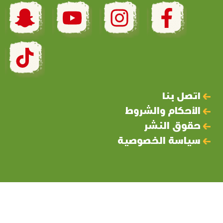
اتصل بنا
الأحكام والشروط
حقوق النشر
سياسة الخصوصية