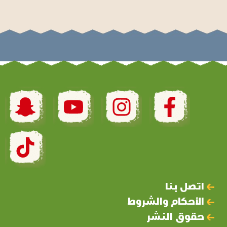
اتصل بنا
الأحكام والشروط
حقوق النشر