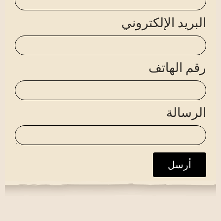
البريد الإلكتروني
رقم الهاتف
الرسالة
أرسل